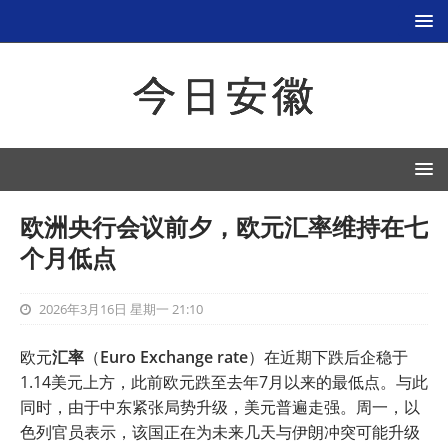
欧洲央行会议前夕，欧元汇率维持在七
个月低点
2026年3月16日 星期一 21:10
欧元
汇率
（
Euro Exchange rate
）在近期下跌后企稳于
1.14美元上方，此前欧元跌至去年7月以来的最低点。与此
同时，由于中东紧张局势升级，美元普遍走强。周一，以
色列官员表示，该国正在为未来几天与伊朗冲突可能升级