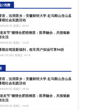
业/消费
普语，法润茶乡：安徽财经大学 赴马鞍山含山县
暑期社会实践活动
26年8月5日 星期三 09:54
家老友节”燃情合肥梧桐里：医养融合，共筑银龄
新生活
26年8月4日 星期二 16:45
暑期自驾迎新福利，租车用户加油可享94折
26年7月24日 星期五 14:14
新
普语，法润茶乡：安徽财经大学 赴马鞍山含山县
暑期社会实践活动
26年8月5日 星期三 09:54
家老友节”燃情合肥梧桐里：医养融合，共筑银龄
新生活
26年8月4日 星期二 16:45