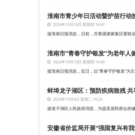
淮南市青少年日活动暨护苗行动
2024年10月10日 星期四 16:47
据淮南日报消息，日前，共青团谢家集区委联
淮南市“青春守护银发”为老年人
2024年10月10日 星期四 16:40
据淮南日报消息，近日，以“青春守护银发”为
蚌埠龙子湖区：预防疾病致残 共
2024年10月8日 星期二 16:25
据龙子湖区人民政府消息，为提高居民群众的
安徽省价监局开展“强国复兴有我